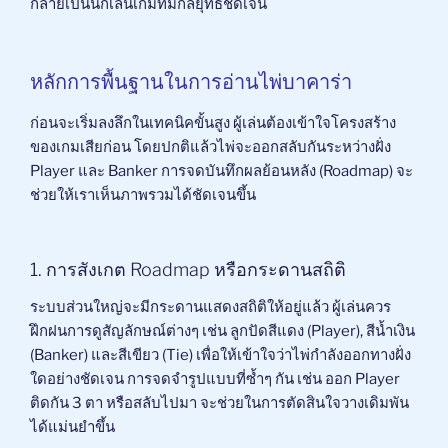
กลายเป็นนักเล่นเกมที่มีกลยุทธ์ชัดเจน
หลักการพื้นฐานในการอ่านไพ่บาคาร่า
ก่อนจะเริ่มลงลึกในเทคนิคขั้นสูง ผู้เล่นต้องเข้าใจโครงสร้าง
ของเกมเสียก่อน โดยปกติแล้วไพ่จะออกสลับกันระหว่างฝั่ง
Player และ Banker การจดบันทึกผลย้อนหลัง (Roadmap) จะ
ช่วยให้เราเห็นภาพรวมได้ชัดเจนขึ้น
1. การสังเกต Roadmap หรือกระดานสถิติ
ระบบส่วนใหญ่จะมีกระดานแสดงสถิติให้อยู่แล้ว ผู้เล่นควร
ฝึกฝนการดูสัญลักษณ์ต่างๆ เช่น ลูกปัดสีแดง (Player), สีน้ำเงิน
(Banker) และสีเขียว (Tie) เพื่อให้เข้าใจว่าไพ่กำลังออกทางฝั่ง
ใดอย่างชัดเจน การจดจำรูปแบบที่ซ้ำๆ กัน เช่น ออก Player
ติดกัน 3 ตา หรือสลับไปมา จะช่วยในการตัดสินใจวางเดิมพัน
ได้แม่นยำขึ้น