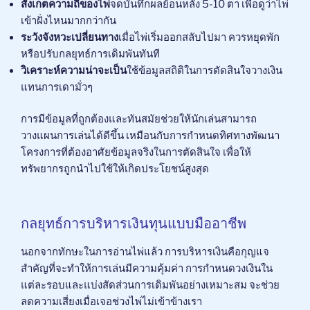
สังเกตความถี่ของไพ่
จดบันทึกผลย้อนหลัง 5-10 ตา เพื่อดูว่าไพ่
เข้าฝั่งไหนมากกว่ากัน
ระวังจังหวะเปลี่ยนทาง
เมื่อไพ่เริ่มออกสลับไปมา ควรหยุดพัก
หรือปรับกลยุทธ์การเดิมพันทันที
วิเคราะห์ความน่าจะเป็น
ใช้ข้อมูลสถิติในการตัดสินใจวางเงิน
แทนการเดามั่วๆ
การมีข้อมูลที่ถูกต้องและทันสมัยช่วยให้นักเล่นสามารถ
วางแผนการเล่นได้ดีขึ้น เหมือนกับการกำหนดทิศทางพัฒนา
โครงการที่ต้องอาศัยข้อมูลจริงในการตัดสินใจ เพื่อให้
ทรัพยากรถูกนำไปใช้ให้เกิดประโยชน์สูงสุด
กลยุทธ์การบริหารเงินทุนแบบมืออาชีพ
นอกจากทักษะในการอ่านไพ่แล้ว การบริหารเงินคือกุญแจ
สำคัญที่จะทำให้การเล่นมีความคุ้มค่า การกำหนดวงเงินใน
แต่ละรอบและแบ่งสัดส่วนการเดิมพันอย่างเหมาะสม จะช่วย
ลดความเสี่ยงเมื่อเจอช่วงไพ่ไม่เข้าข้างเรา