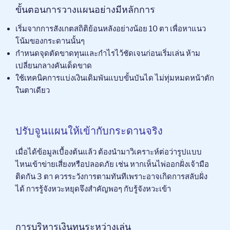
ขั้นตอนการวางแผนอย่างมีหลักการ
เริ่มจากการสังเกตสถิติย้อนหลังอย่างน้อย 10 ตา เพื่อหาแนว
โน้มของกระดานนั้นๆ
กำหนดจุดตัดขาดทุนและกำไรไว้ชัดเจนก่อนเริ่มเล่น ห้าม
เปลี่ยนกลางคันเด็ดขาด
ใช้เทคนิคการแบ่งเงินเดิมพันแบบขั้นบันได ไม่ทุ่มหมดหน้าตัก
ในตาเดียว
ปรับจูนแผนให้เข้ากับกระดานจริง
เมื่อได้ข้อมูลเบื้องต้นแล้ว ต้องนำมาวิเคราะห์ต่อว่ารูปแบบ
ไหนเข้าข่ายเสี่ยงหรือปลอดภัย เช่น หากเห็นไพ่ออกฝั่งเจ้ามือ
ติดกัน 3 ตา ควรระวังการตามทันทีเพราะอาจเกิดการสลับฝั่ง
ได้ การรู้จังหวะหยุดจึงสำคัญพอๆ กับรู้จังหวะเข้า
การบริหารเงินทุนระหว่างเล่น