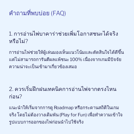
คำถามที่พบบ่อย (FAQ)
1. การอ่านไพ่บาคาร่าช่วยเพิ่มโอกาสชนะได้จริง
หรือไม่?
การอ่านไพ่ช่วยให้ผู้เล่นมองเห็นแนวโน้มและตัดสินใจได้ดีขึ้น
แต่ไม่สามารถการันตีผลแพ้ชนะ 100% เนื่องจากเกมมีปัจจัย
ความน่าจะเป็นเข้ามาเกี่ยวข้องเสมอ
2. ควรเริ่มฝึกฝนเทคนิคการอ่านไพ่จากตรงไหน
ก่อน?
แนะนำให้เริ่มจากการดู Roadmap หรือกระดานสถิติในเกม
จริง โดยไม่ต้องวางเดิมพัน (Play for Fun) เพื่อทำความเข้าใจ
รูปแบบการออกของไพ่ก่อนนำไปใช้จริง