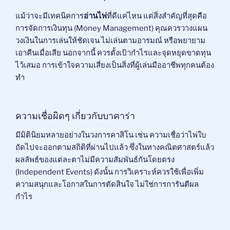
แม้ว่าจะมีเทคนิคการ
อ่านไพ่
ที่ดีแค่ไหน แต่สิ่งสำคัญที่สุดคือ
การจัดการเงินทุน (Money Management) คุณควรวางแผน
วงเงินในการเล่นให้ชัดเจน ไม่เล่นตามอารมณ์ หรือพยายาม
เอาคืนเมื่อเสีย นอกจากนี้ ควรตั้งเป้ากำไรและจุดหยุดขาดทุน
ไว้เสมอ การเข้าใจความเสี่ยงเป็นสิ่งที่ผู้เล่นมืออาชีพทุกคนต้อง
ทำ
ความเชื่อผิดๆ เกี่ยวกับบาคาร่า
มีมิตินิยมหลายอย่างในวงการคาสิโน เช่น ความเชื่อว่าไพ่ใบ
ถัดไปจะออกตามสถิติที่ผ่านไปแล้ว ซึ่งในทางคณิตศาสตร์แล้ว
ผลลัพธ์ของแต่ละตาไม่มีความสัมพันธ์กันโดยตรง
(Independent Events) ดังนั้น การวิเคราะห์ควรใช้เพื่อเพิ่ม
ความสนุกและโอกาสในการตัดสินใจ ไม่ใช่การการันตีผล
กำไร