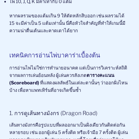
ไพ่ 10, J, Q, K มีค่าเท่ากับ 0 แต้ม
หากผลรวมของแต้มเกิน 9 ให้ตัดหลักสิบออก เช่น ผลรวมได้
15 จะมีค่าเป็น 5 แต้มเท่านั้น นี่คือหัวใจสำคัญที่ทำให้เกมนี้มี
ความน่าตื่นเต้นและคาดเดาได้ยาก
เทคนิคการอ่านไพ่บาคาร่าเบื้องต้น
การอ่านไพ่ไม่ใช่การทำนายอนาคต แต่เป็นการวิเคราะห์สถิติ
จากผลการเล่นย้อนหลัง ผู้เล่นควรสังเกต
ตารางคะแนน
(Scoreboard)
ที่แสดงผลลัพธ์ในแต่ละตานั้นๆ ว่าออกฝั่งไหน
บ้าง เพื่อหาแพทเทิร์นที่อาจเกิดขึ้นซ้ำ
1. การดูเส้นทางมังกร (Dragon Road)
เส้นทางมังกรคือรูปแบบที่ผลออกมาเป็นฝั่งเดียวกันติดต่อกัน
หลายรอบ เช่น ออกผู้เล่น 5 ครั้งติด หรือเจ้ามือ 7 ครั้งติด ผู้เล่น