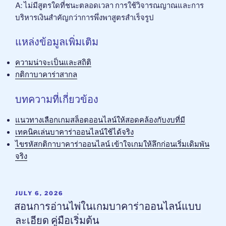
A: ไม่มีสูตรใดที่ชนะตลอดเวลา การใช้วิจารณญาณและการ
บริหารเงินสำคัญกว่าการพึ่งพาสูตรสำเร็จรูป
แหล่งข้อมูลเพิ่มเติม
ความน่าจะเป็นและสถิติ
กติกาบาคาร่าสากล
บทความที่เกี่ยวข้อง
แนวทางเลือกเกมสล็อตออนไลน์ให้สอดคล้องกับงบที่มี
เทคนิคเล่นบาคาร่าออนไลน์ใช้ได้จริง
ไขรหัสกติกาบาคาร่าออนไลน์ เข้าใจเกมให้ลึกก่อนเริ่มเดิมพัน
จริง
POSTED
JULY 6, 2026
ON
สอนการอ่านไพ่ในเกมบาคาร่าออนไลน์แบบ
ละเอียด คู่มือเริ่มต้น