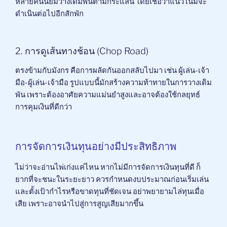
หลายคนนิยมวางเดิมพันตามกระแสนี้ โดยเชื่อว่าแนวโน้มจะ
ดำเนินต่อไปอีกสักพัก
2. การดูเส้นทางช้อน (Chop Road)
ตรงข้ามกับมังกร คือการผลัดกันออกสลับไปมา เช่น ผู้เล่น-เจ้า
มือ-ผู้เล่น-เจ้ามือ รูปแบบนี้มักสร้างความท้าทายในการวางเดิม
พัน เพราะต้องอาศัยความแม่นยำสูงและอาจต้องใช้กลยุทธ์
การคุมเงินที่ดีกว่า
การจัดการเงินทุนอย่างมีประสิทธิภาพ
ไม่ว่าจะอ่านไพ่เก่งแค่ไหน หากไม่มีการจัดการเงินทุนที่ดี ก็
ยากที่จะชนะในระยะยาว ควรกำหนดงบประมาณก่อนเริ่มเล่น
และตั้งเป้ากำไรหรือขาดทุนที่ชัดเจน อย่าพยายามไล่ทุนเมื่อ
เสีย เพราะอาจนำไปสู่การสูญเสียมากขึ้น