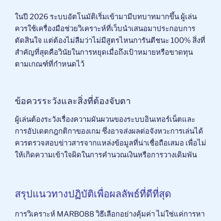
ในปี 2026 ระบบอัตโนมัติเริ่มเข้ามามีบทบาทมากขึ้น ผู้เล่น
ควรใช้เครื่องมือช่วยวิเคราะห์ที่เว็บนำเสนอมาประกอบการ
ตัดสินใจ แต่ต้องไม่ลืมว่าไม่มีสูตรไหนการันตีชนะ 100% สิ่งที่
สำคัญที่สุดคือวินัยในการหยุดเมื่อถึงเป้าหมายหรือขาดทุน
ตามเกณฑ์ที่กำหนดไว้
ข้อควรระวังและสิ่งที่ต้องจับตา
ผู้เล่นต้องระวังเรื่องความผันผวนของระบบอินเทอร์เน็ตและ
การอัปเดตกฎกติกาของเกม ซึ่งอาจส่งผลต่อจังหวะการเล่นได้
ควรตรวจสอบข่าวสารจากแหล่งข้อมูลที่น่าเชื่อถือเสมอ เพื่อไม่
ให้เกิดความเข้าใจผิดในการคำนวณเงินหรือการวางเดิมพัน
สรุปแนวทางปฏิบัติเพื่อผลลัพธ์ที่ดีที่สุด
การวิเคราะห์ MARBO88 วิธีเลือกอย่างคุ้มค่า ไม่ใช่แค่การหา