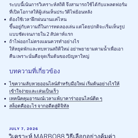
ระบบนี้เน้นการวิเคราะห์สถิติ จึงสามารถใช้ได้กับแพลตฟอร์ม
ที่เปิดโอกาสให้ผู้เล่นเห็นประวัติไพ่ย้อนหลัง
ต้องใช้เวลาฝึกฝนนานแค่ไหน
ขึ้นอยู่กับความถี่ในการทดลองเล่น แต่โดยปกติจะเริ่มเห็นรูป
แบบชัดเจนภายใน 2 สัปดาห์แรก
ถ้าไพ่ออกไม่ตรงแผนควรทำอย่างไร
ให้หยุดพักและทบทวนสถิติใหม่ อย่าพยายามตามน้ำเพื่อเอา
คืน เพราะนั่นคือจุดเริ่มต้นของปัญหาใหญ่
บทความที่เกี่ยวข้อง
ไขความลับหวยออนไลน์สำหรับมือใหม่ เริ่มต้นอย่างไรให้
เข้าใจง่ายและเล่นเป็นเร็ว
เทคนิคคุมอารมณ์เวลาแพ้บาคาร่าออนไลน์ติด ๆ
สล็อตคืออะไร จากอดีตสู่ดิจิทัล
POSTED
JULY 7, 2026
ON
วิเคราะห์ MARBO88 วิธีเลือกอย่างคุ้มค่า