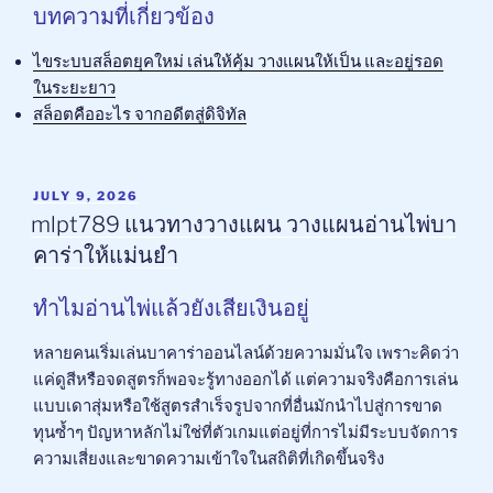
บทความที่เกี่ยวข้อง
ไขระบบสล็อตยุคใหม่ เล่นให้คุ้ม วางแผนให้เป็น และอยู่รอด
ในระยะยาว
สล็อตคืออะไร จากอดีตสู่ดิจิทัล
POSTED
JULY 9, 2026
ON
mlpt789 แนวทางวางแผน วางแผนอ่านไพ่บา
คาร่าให้แม่นยำ
ทำไมอ่านไพ่แล้วยังเสียเงินอยู่
หลายคนเริ่มเล่นบาคาร่าออนไลน์ด้วยความมั่นใจ เพราะคิดว่า
แค่ดูสีหรือจดสูตรก็พอจะรู้ทางออกได้ แต่ความจริงคือการเล่น
แบบเดาสุ่มหรือใช้สูตรสำเร็จรูปจากที่อื่นมักนำไปสู่การขาด
ทุนซ้ำๆ ปัญหาหลักไม่ใช่ที่ตัวเกมแต่อยู่ที่การไม่มีระบบจัดการ
ความเสี่ยงและขาดความเข้าใจในสถิติที่เกิดขึ้นจริง