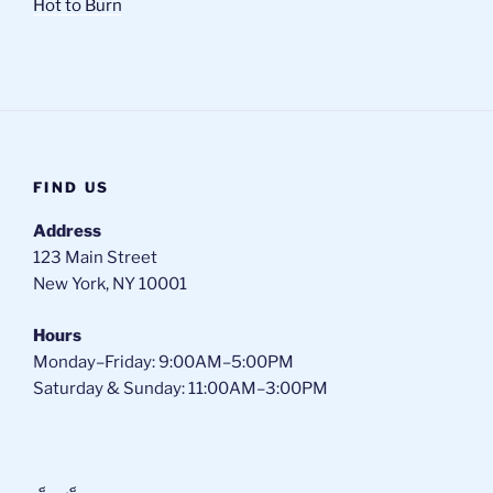
Hot to Burn
FIND US
Address
123 Main Street
New York, NY 10001
Hours
Monday–Friday: 9:00AM–5:00PM
Saturday & Sunday: 11:00AM–3:00PM