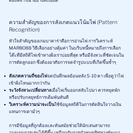
ต้องพิจารณาอย่างละเอียด
ความสำคัญของการสังเกตแนวโน้มไพ่ (Pattern
Recognition)
หัวใจสำคัญของเกมบาคาร่าคือการอ่านไพ่ การวิเคราะห์
MARBO88 วิธีเลือกอย่างคุ้มค่า ในบริบทนี้หมายถึงการเลือก
โต๊ะที่มีสถิติไพ่เข้าทางฝั่งเราบ่อยที่สุด หรือมีจังหวะที่ชัดเจนใน
การตัดลูกออก ซึ่งต้องอาศัยการจดจำรูปแบบที่เกิดขึ้นซ้ำๆ
สังเกตความถี่ของไพ่
จดบันทึกผลย้อนหลัง 5-10 ตา เพื่อดูว่าไพ่
เข้าฝั่งไหนมากกว่ากัน
ระวังจังหวะเปลี่ยนทาง
เมื่อไพ่เริ่มออกสลับไปมา ควรหยุดพัก
หรือปรับกลยุทธ์การเดิมพันทันที
วิเคราะห์ความน่าจะเป็น
ใช้ข้อมูลสถิติในการตัดสินใจวางเงิน
แทนการเดามั่วๆ
การมีข้อมูลที่ถูกต้องและทันสมัยช่วยให้นักเล่นสามารถ
วางแผนการเล่นได้ดีขึ้น เหมือนกับการกำหนดทิศทางพัฒนา