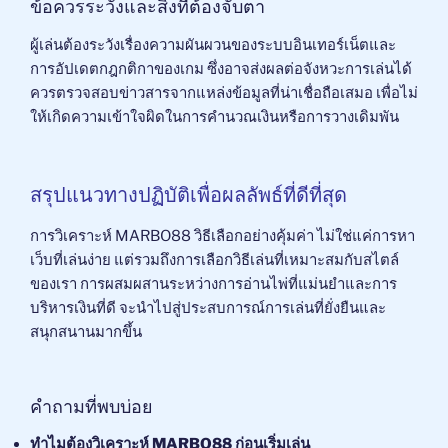
ข้อควรระวังและสิ่งที่ต้องจับตา
ผู้เล่นต้องระวังเรื่องความผันผวนของระบบอินเทอร์เน็ตและ
การอัปเดตกฎกติกาของเกม ซึ่งอาจส่งผลต่อจังหวะการเล่นได้
ควรตรวจสอบข่าวสารจากแหล่งข้อมูลที่น่าเชื่อถือเสมอ เพื่อไม่
ให้เกิดความเข้าใจผิดในการคำนวณเงินหรือการวางเดิมพัน
สรุปแนวทางปฏิบัติเพื่อผลลัพธ์ที่ดีที่สุด
การวิเคราะห์ MARBO88 วิธีเลือกอย่างคุ้มค่า ไม่ใช่แค่การหา
เว็บที่เล่นง่าย แต่รวมถึงการเลือกวิธีเล่นที่เหมาะสมกับสไตล์
ของเรา การผสมผสานระหว่างการอ่านไพ่ที่แม่นยำและการ
บริหารเงินที่ดี จะนำไปสู่ประสบการณ์การเล่นที่ยั่งยืนและ
สนุกสนานมากขึ้น
คำถามที่พบบ่อย
ทำไมต้องวิเคราะห์ MARBO88 ก่อนเริ่มเล่น