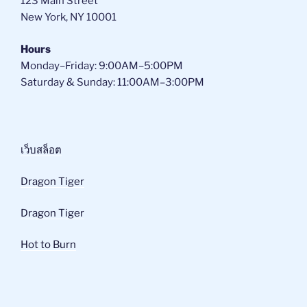
123 Main Street
New York, NY 10001
Hours
Monday–Friday: 9:00AM–5:00PM
Saturday & Sunday: 11:00AM–3:00PM
เว็บสล็อต
Dragon Tiger
Dragon Tiger
Hot to Burn