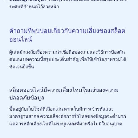
ระดับที่กำหนดไว้ล่วงหน้า
คำถามที่พบบ่อยเกี่ยวกับความเสี่ยงของสล็อต
ออนไลน์
ผู้เล่นมักสงสัยเรื่องความน่าเชื่อถือของเกมและวิธีการป้องกัน
ตนเอง บทความนี้สรุปประเด็นสำคัญเพื่อให้เข้าใจภาพรวมได้
ชัดเจนยิ่งขึ้น
สล็อตออนไลน์มีความเสี่ยงไหมในแง่ของความ
ปลอดภัยข้อมูล
ขึ้นอยู่กับเว็บไซต์ที่เลือกเล่น หากเว็บมีการเข้ารหัสและ
มาตรฐานสากล ความเสี่ยงต่อการรั่วไหลของข้อมูลจะต่ำมาก
แต่ควรหลีกเลี่ยงเว็บที่ไม่ระบุแหล่งที่มาหรือไม่มีใบอนุญาต