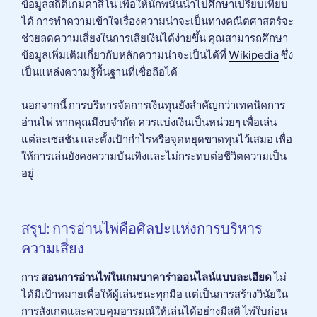
ข้อมูลสถิติเกมคาสิโน เพื่อให้นักพนันนำไปศึกษาเปรียบเทียบ
ได้ การทำความเข้าใจเรื่องความน่าจะเป็นทางคณิตศาสตร์จะ
ช่วยลดความเสี่ยงในการเสียเงินได้ง่ายขึ้น คุณสามารถศึกษา
ข้อมูลเพิ่มเติมเกี่ยวกับหลักความน่าจะเป็นได้ที่
Wikipedia
ซึ่ง
เป็นแหล่งความรู้พื้นฐานที่เชื่อถือได้
นอกจากนี้ การบริหารจัดการเงินทุนยังสำคัญกว่าเทคนิคการ
อ่านไพ่ หากคุณมีงบจำกัด ควรแบ่งเงินเป็นหน่วยๆ เพื่อเล่น
แต่ละเซสชัน และตั้งเป้ากำไรหรือจุดหยุดขาดทุนไว้เสมอ เพื่อ
ให้การเล่นยังคงความบันเทิงและไม่กระทบต่อชีวิตความเป็น
อยู่
สรุป: การอ่านไพ่คือศิลปะแห่งการบริหาร
ความเสี่ยง
การ
สอนการอ่านไพ่ในเกมบาคาร่าออนไลน์แบบละเอียด
ไม่
ได้มีเป้าหมายเพื่อให้ผู้เล่นชนะทุกมือ แต่เป็นการสร้างวินัยใน
การสังเกตและควบคุมอารมณ์ให้เล่นได้อย่างมีสติ ไพ่ใบก่อน