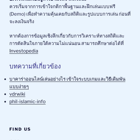
ควรเริ่มจากการเข้าใจกติกาพื้นฐานและฝึกเล่นแบบฟรี
(Demo) เพื่อทำความคุ้นเคยกับสถิติและรูปแบบการเล่น ก่อนที่
จะลงเงินจริง
หากต้องการข้อมูลเชิงลึกเกี่ยวกับการวิเคราะห์ทางสถิติและ
การตัดสินใจภายใต้ความไม่แน่นอน สามารถศึกษาต่อได้ที่
Investopedia
บทความที่เกี่ยวข้อง
บาคาร่าออนไลน์เล่นอย่างไร เข้าใจระบบเกมและวิธีเดิมพัน
แบบง่ายๆ
vdrwiki
phil-islamic-info
FIND US