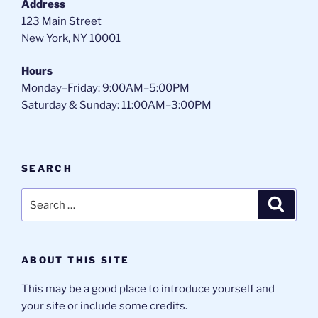
Address
123 Main Street
New York, NY 10001
Hours
Monday–Friday: 9:00AM–5:00PM
Saturday & Sunday: 11:00AM–3:00PM
SEARCH
Search
Searc
for:
ABOUT THIS SITE
This may be a good place to introduce yourself and
your site or include some credits.