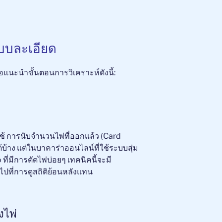
บบละเอียด
าขอแนะนำขั้นตอนการวิเคราะห์ดังนี้:
ช้ การนับจำนวนไพ่ที่ออกแล้ว (Card
บ้าง แต่ในบาคาร่าออนไลน์ที่ใช้ระบบสุ่ม
ที่มีการตัดไพ่บ่อยๆ เทคนิคนี้จะมี
ไปที่การดูสถิติย้อนหลังแทน
งไพ่