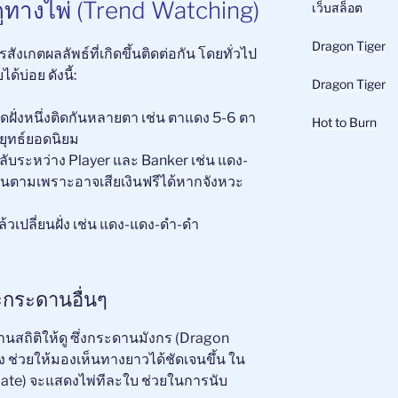
ดูทางไพ่ (Trend Watching)
เว็บสล็อต
Dragon Tiger
งเกตผลลัพธ์ที่เกิดขึ้นติดต่อกัน โดยทั่วไป
้บ่อย ดังนี้:
Dragon Tiger
ใดฝั่งหนึ่งติดกันหลายตา เช่น ตาแดง 5-6 ตา
Hot to Burn
ยุทธ์ยอดนิยม
บระหว่าง Player และ Banker เช่น แดง-
พันตามเพราะอาจเสียเงินฟรีได้หากจังหวะ
วเปลี่ยนฝั่ง เช่น แดง-แดง-ดำ-ดำ
กระดานอื่นๆ
สถิติให้ดู ซึ่งกระดานมังกร (Dragon
ง ช่วยให้มองเห็นทางยาวได้ชัดเจนขึ้น ใน
late) จะแสดงไพ่ทีละใบ ช่วยในการนับ