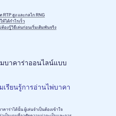
ท RTP สูง และกลไก RNG
ให้ได้กำไรเร็ว
งรู้วิธีเล่นก่อนเริ่มเดิมพันจริง
กมบาคาร่าออนไลน์แบบ
่มเรียนรู้การอ่านไพ่บาคา
่าได้นั้น ผู้เล่นจำเป็นต้องเข้าใจ
่าเป็นเกมที่อาศัยความน่าจะเป็นและการ