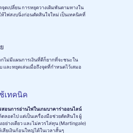
กิดจุดเปลี่ยน การหยุดวางเดิมพันตามทางใน
ห้ไพ่สงบนิ่งก่อนตัดสินใจใหม่ เป็นเทคนิคที่
วย
ากไม่มีแผนการเงินที่ดีก็ยากที่จะชนะใน
และหยุดเล่นเมื่อถึงจุดที่กำหนดไว้เสมอ
ช้เทคนิค
รสอนการอ่านไพ่ในเกมบาคาร่าออนไลน์
้ตลอดไป แต่เป็นเครื่องมือช่วยตัดสินใจ ผู้
ียงอย่างเดียว และไม่ควรไล่ทุน (Martingale)
เสียเงินก้อนใหญ่ได้ในเวลาสั้นๆ