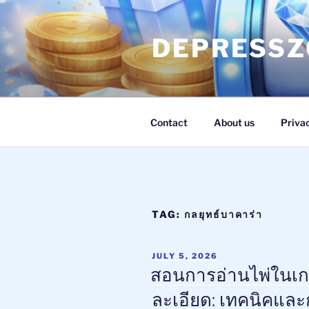
Skip
to
DEPRESSZ
content
Contact
About us
Privac
TAG:
กลยุทธ์บาคาร่า
POSTED
JULY 5, 2026
ON
สอนการอ่านไพ่ในเ
ละเอียด: เทคนิคและ