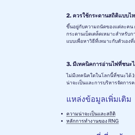
2. ควรใช้กระดานสถิติแบบไหน
ขึ้นอยู่กับความถนัดของแต่ละค
กระดานเบ็ดเตล็ดเหมาะสำหรับการ
แบบเพื่อหาวิธีที่เหมาะกับตัวเองที่
3. มีเทคนิคการอ่านไพ่ที่ชน
ไม่มีเทคนิคใดในโลกนี้ที่ชนะได้ 
น่าจะเป็นและการบริหารจัดการคว
แหล่งข้อมูลเพิ่มเติม
ความน่าจะเป็นและสถิติ
หลักการทำงานของ RNG