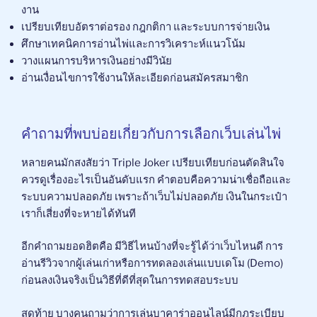
งาน
เปรียบเทียบอัตราต่อรอง กฎกติกา และระบบการจ่ายเงิน
ศึกษาเทคนิคการอ่านไพ่และการวิเคราะห์แนวโน้ม
วางแผนการบริหารเงินอย่างมีวินัย
อ่านเงื่อนไขการใช้งานให้ละเอียดก่อนสมัครสมาชิก
คำถามที่พบบ่อยเกี่ยวกับการเลือกเว็บเล่นไพ่
หลายคนมักสงสัยว่า Triple Joker เปรียบเทียบก่อนตัดสินใจ
ควรดูเรื่องอะไรเป็นอันดับแรก คำตอบคือความน่าเชื่อถือและ
ระบบความปลอดภัย เพราะถ้าเว็บไม่ปลอดภัย เงินในกระเป๋า
เราก็เสี่ยงที่จะหายได้ทันที
อีกคำถามยอดฮิตคือ มีวิธีไหนบ้างที่จะรู้ได้ว่าเว็บไหนดี การ
อ่านรีวิวจากผู้เล่นเก่าหรือการทดลองเล่นแบบเดโม (Demo)
ก่อนลงเงินจริงเป็นวิธีที่ดีที่สุดในการทดสอบระบบ
สุดท้าย บางคนถามว่าการเล่นบาคาร่าออนไลน์มีกฎระเบียบ